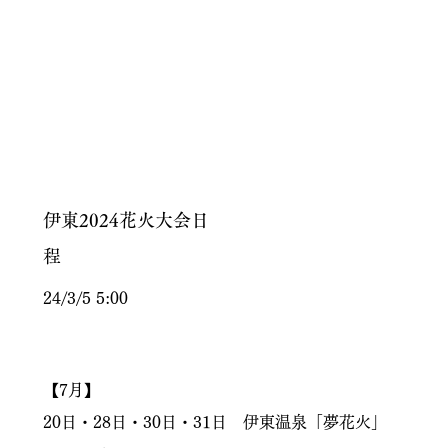
伊東2024花火大会日
程
24/3/5 5:00
【7月】
20日・28日・30日・31日 伊東温泉「夢花火」