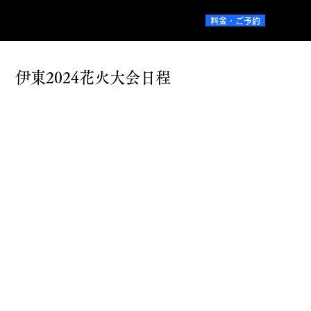
料金・ご予約
伊東2024花火大会日程