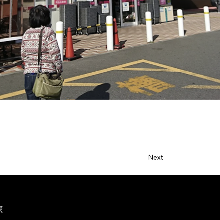
Next
家