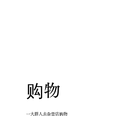
购物
一大群人去杂货店购物