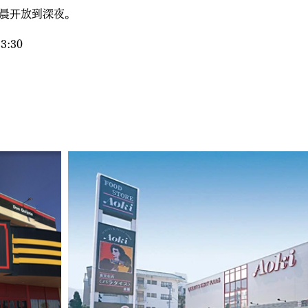
晨开放到深夜。
3:30