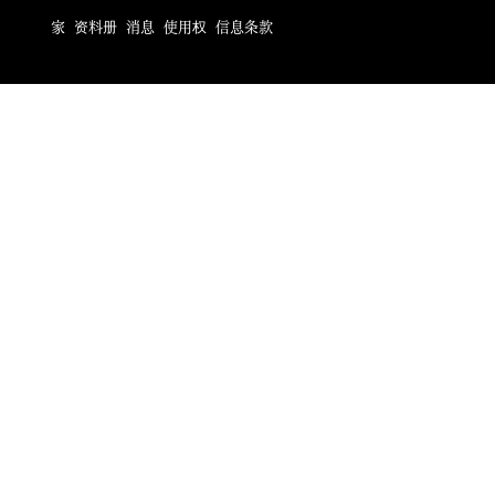
家
资料册
消息
使用权
信息条款