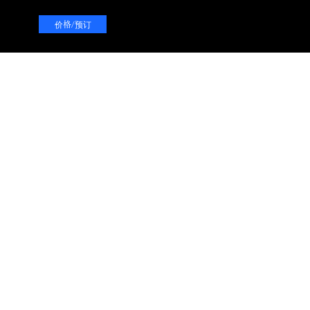
价格/预订