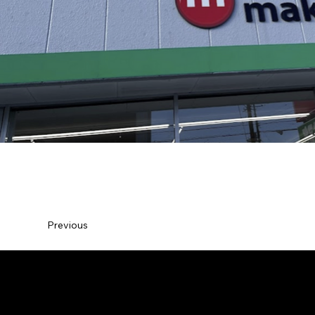
Previous